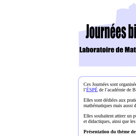
Ces Journées sont organisé
l’
ÉSPÉ
de l’académie de B
Elles sont dédiées aux prat
mathématiques mais aussi da
Elles souhaitent attirer un 
et didactiques, ainsi que l
Présentation du thème de